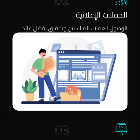
02
الحملات الإعلانية
الوصول للعملاء المناسبين وتحقيق أفضل عائد.
03