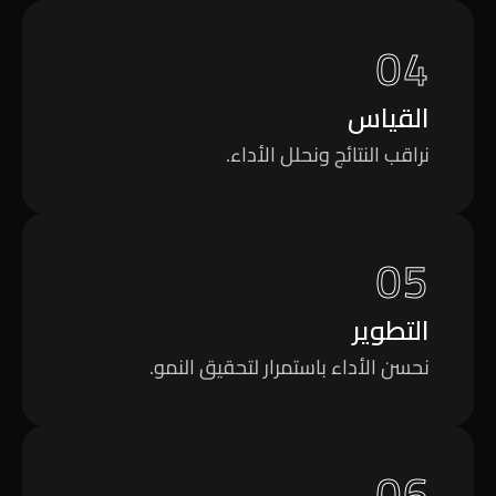
04
القياس
نراقب النتائج ونحلل الأداء.
05
التطوير
نحسن الأداء باستمرار لتحقيق النمو.
06