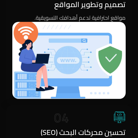
تصميم وتطوير المواقع
مواقع احترافية تدعم أهدافك التسويقية.
04
تحسين محركات البحث (SEO)