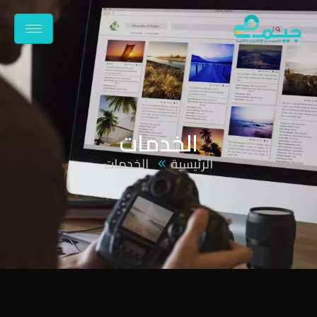
الخدمات
الرئيسية
الخدمات