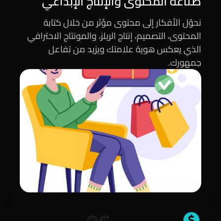
صناعة المحتوى والإنتاج الإبداعي
نحوّل الأفكار إلى محتوى مؤثر من خلال كتابة
المحتوى، التصميم، إنتاج الريلز، والمونتاج الاحترافي
الذي يعكس هوية علامتك ويزيد من تفاعل
جمهورك.