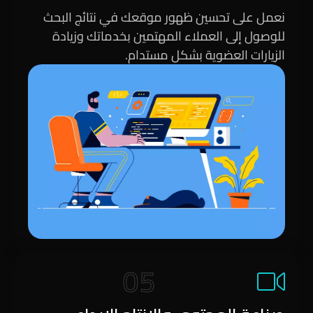
نعمل على تحسين ظهور موقعك في نتائج البحث
للوصول إلى العملاء المهتمين بخدماتك وزيادة
الزيارات العضوية بشكل مستدام.
05