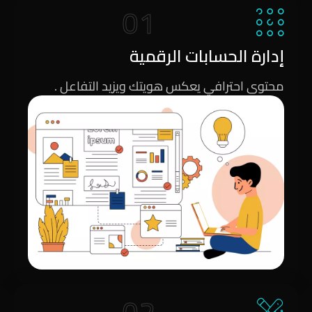
01
إدارة الحسابات الرقمية
محتوى احترافي يعكس هويتك ويزيد التفاعل .