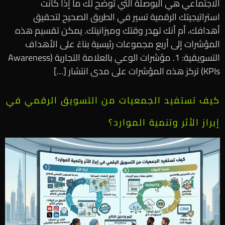
الاجتماعي هي البوصلة التي توضح لك ما إذا كانت
استراتيجيتك الرقمية تسير في الطريق الصحيح لتحقيق
أهدافك، أم أنك تهدر وقتك وميزانيتك. يمكن تقسيم هذه
المؤشرات إلى أربع مجموعات رئيسية بناءً على الأهداف
التسويقية: 1. مؤشرات الوعي بالعلامة التجارية (Awareness
KPIs) تركز هذه المؤشرات على مدى انتشار […]
كيف تستفيد الجمعيات من التسويق الرقمي في
إبراز الأثر وتنمية الموارد؟