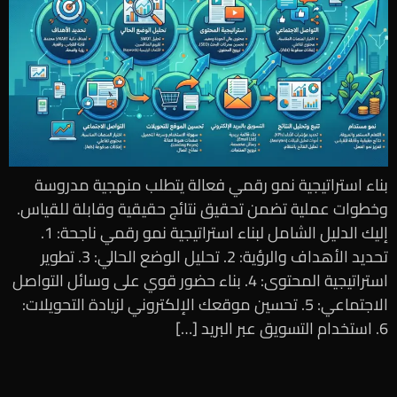
بناء استراتيجية نمو رقمي فعالة يتطلب منهجية مدروسة
وخطوات عملية تضمن تحقيق نتائج حقيقية وقابلة للقياس.
إليك الدليل الشامل لبناء استراتيجية نمو رقمي ناجحة: 1.
تحديد الأهداف والرؤية: 2. تحليل الوضع الحالي: 3. تطوير
استراتيجية المحتوى: 4. بناء حضور قوي على وسائل التواصل
الاجتماعي: 5. تحسين موقعك الإلكتروني لزيادة التحويلات:
6. استخدام التسويق عبر البريد […]