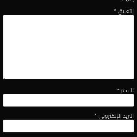
التعليق
*
الاسم
*
البريد الإلكتروني
*